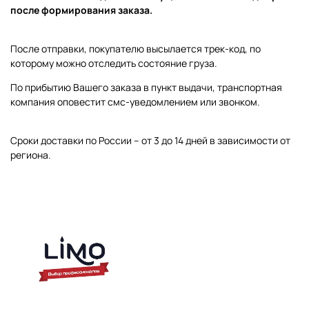
после формирования заказа.
После отправки, покупателю высылается трек-код, по
которому можно отследить состояние груза.
По прибытию Вашего заказа в пункт выдачи, транспортная
компания оповестит смс-уведомлением или звонком.
Сроки доставки по России – от 3 до 14 дней в зависимости от
региона.