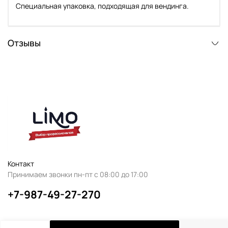
Специальная упаковка, подходящая для вендинга.
Отзывы
Контакт
Принимаем звонки пн-пт с 08:00 до 17:00
+7-987-49-27-270