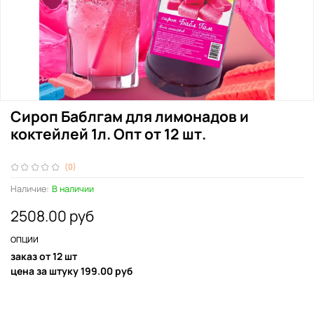
Сироп Баблгам для лимонадов и
коктейлей 1л. Опт от 12 шт.
(0)
Наличие:
В наличии
2508.00 руб
ОПЦИИ
заказ от 12 шт
цена за штуку 199.00 руб