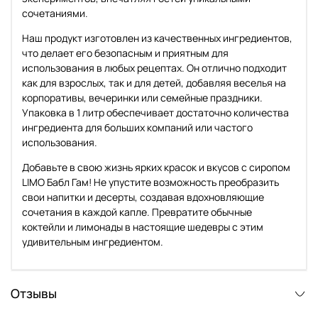
сочетаниями.
Наш продукт изготовлен из качественных ингредиентов,
что делает его безопасным и приятным для
использования в любых рецептах. Он отлично подходит
как для взрослых, так и для детей, добавляя веселья на
корпоративы, вечеринки или семейные праздники.
Упаковка в 1 литр обеспечивает достаточно количества
ингредиента для больших компаний или частого
использования.
Добавьте в свою жизнь ярких красок и вкусов с сиропом
LIMO Бабл Гам! Не упустите возможность преобразить
свои напитки и десерты, создавая вдохновляющие
сочетания в каждой капле. Превратите обычные
коктейли и лимонады в настоящие шедевры с этим
удивительным ингредиентом.
Отзывы