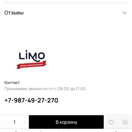
Отзывы
Контакт
Принимаем звонки пн-пт с 08:00 до 17:00
+7-987-49-27-270
В корзину