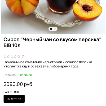
Сироп "Черный чай со вкусом персика"
BIB 10л
(0)
Гармоничное сочетание черного чай и сочного персика.
Утоляет жажду и освежает в любое время года.
Наличие:
В наличии
2090.00 руб
BAG-IN -BOX
10 литров