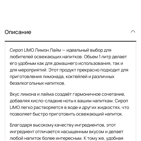
Описание
Сироп LIMO Лимон Лайм — идеальный выбор для
любителей освежающих напитков. Объем 1 литр делает
его удобным как для домашнего использования, так и
для мероприятий. Этот продукт прекрасно подходит для
приготовления лимонада, коктейлей и различных
безалкогольных напитков.
Вкус лимона и лайма создаёт гармоничное сочетание,
добавляя кисло-сладкие ноты к вашим напиткам. Сироп
LIMO легко растворяется в воде и других жидкостях, что
позволяет быстро приготовить освежающий напиток.
Благодаря высокому качеству ингредиентов, этот
ингредиент отличается насыщенным вкусом и делает
любой напиток более интересным. К тому же, удобная