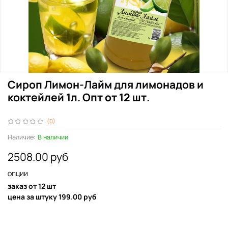
Сироп Лимон-Лайм для лимонадов и
коктейлей 1л. Опт от 12 шт.
(0)
Наличие:
В наличии
2508.00 руб
ОПЦИИ
заказ от 12 шт
цена за штуку 199.00 руб