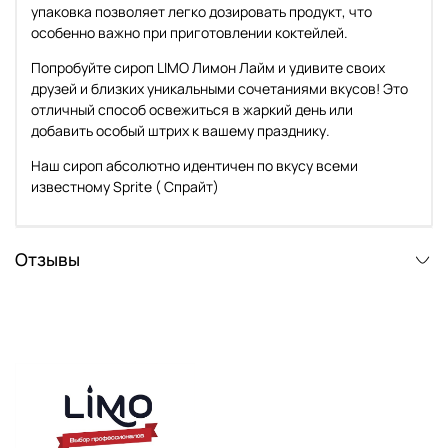
упаковка позволяет легко дозировать продукт, что
особенно важно при приготовлении коктейлей.
Попробуйте сироп LIMO Лимон Лайм и удивите своих
друзей и близких уникальными сочетаниями вкусов! Это
отличный способ освежиться в жаркий день или
добавить особый штрих к вашему празднику.
Наш сироп абсолютно идентичен по вкусу всеми
известному Sprite ( Спрайт)
Отзывы