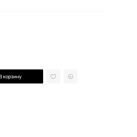
В корзину