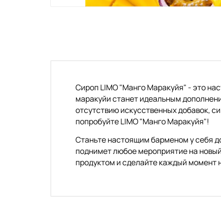
Сироп LIMO "Манго Маракуйя" - это нас
маракуйи станет идеальным дополнен
отсутствию искусственных добавок, си
попробуйте LIMO "Манго Маракуйя"!
Станьте настоящим барменом у себя д
поднимет любое мероприятие на новый
продуктом и сделайте каждый момент