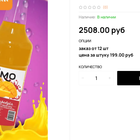
(0)
Наличие:
В наличии
2508.00 руб
ОПЦИИ
заказ от 12 шт
цена за штуку 199.00 руб
КОЛИЧЕСТВО