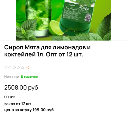
Сироп Мята для лимонадов и
коктейлей 1л. Опт от 12 шт.
(0)
Наличие:
В наличии
2508.00 руб
ОПЦИИ
заказ от 12 шт
цена за штуку 199.00 руб