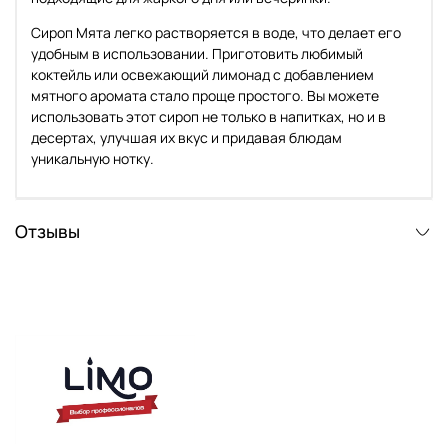
Сироп Мята легко растворяется в воде, что делает его
удобным в использовании. Приготовить любимый
коктейль или освежающий лимонад с добавлением
мятного аромата стало проще простого. Вы можете
использовать этот сироп не только в напитках, но и в
десертах, улучшая их вкус и придавая блюдам
уникальную нотку.
Отзывы