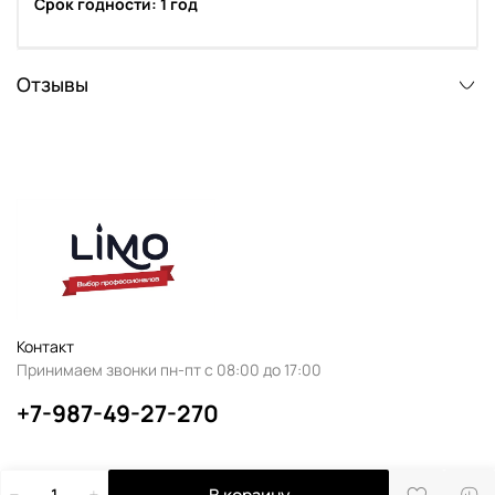
Срок годности: 1 год
Отзывы
Контакт
Принимаем звонки пн-пт с 08:00 до 17:00
+7-987-49-27-270
В корзину