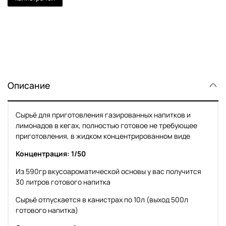
Описание
Сырьё для приготовления газированных напитков и
лимонадов в кегах, полностью готовое не требующее
приготовления, в жидком концентрированном виде
Концентрация: 1/50
Из 590гр вкусоароматической основы у вас получится
30 литров готового напитка
Сырьё отпускается в канистрах по 10л (выход 500л
готового напитка)