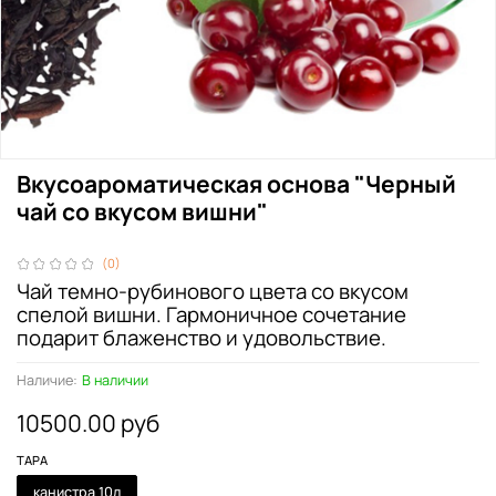
Вкусоароматическая основа "Черный
чай со вкусом вишни"
(0)
Чай темно-рубинового цвета со вкусом
спелой вишни. Гармоничное сочетание
подарит блаженство и удовольствие.
Наличие:
В наличии
10500.00 руб
ТАРА
канистра 10л