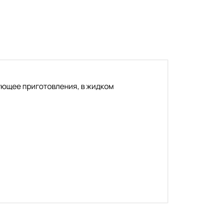
ующее приготовления, в жидком