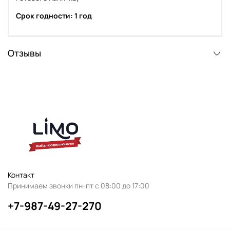
Срок годности: 1 год
Отзывы
Контакт
Принимаем звонки пн-пт с 08:00 до 17:00
+7-987-49-27-270