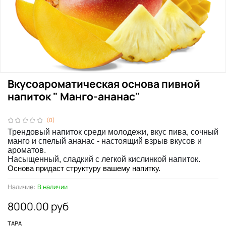
Вкусоароматическая основа пивной
напиток " Манго-ананас"
(0)
Трендовый напиток среди молодежи, вкус пива, сочный
манго и спелый ананас - настоящий взрыв вкусов и
ароматов.
Насыщенный, сладкий с легкой кислинкой напиток.
Основа придаст структуру вашему напитку.
Наличие:
В наличии
8000.00 руб
ТАРА