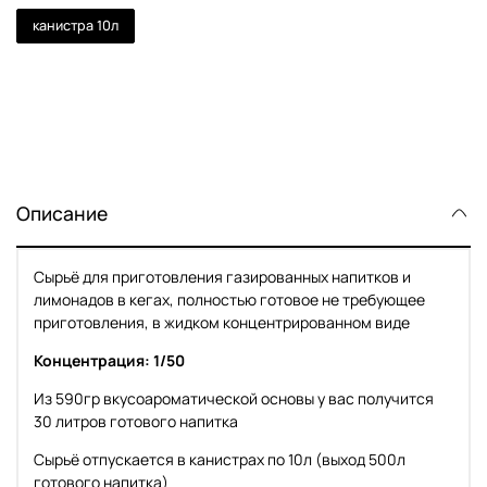
канистра 10л
Описание
Сырьё для приготовления газированных напитков и
лимонадов в кегах, полностью готовое не требующее
приготовления, в жидком концентрированном виде
Концентрация: 1/50
Из 590гр вкусоароматической основы у вас получится
30 литров готового напитка
Сырьё отпускается в канистрах по 10л (выход 500л
готового напитка)